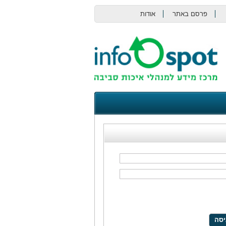
פרסם באתר
אודות
צור קשר