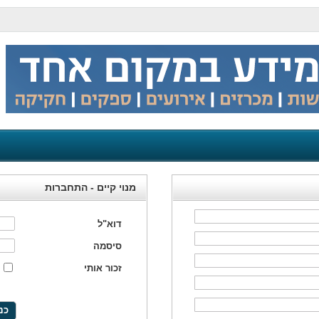
מנוי קיים - התחברות
דוא"ל
סיסמה
זכור אותי