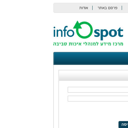
פרסם באתר
אודות
צור קשר