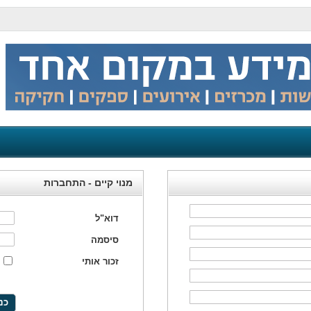
מנוי קיים - התחברות
דוא"ל
סיסמה
זכור אותי