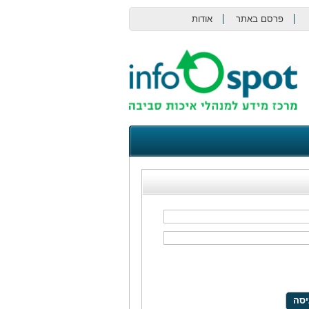
פרסם באתר
אודות
צור קשר