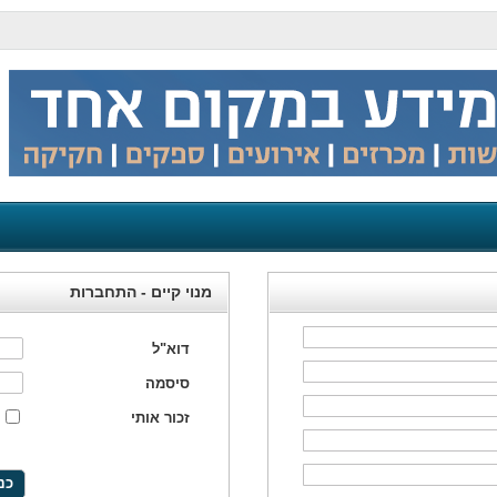
מנוי קיים - התחברות
דוא"ל
סיסמה
זכור אותי