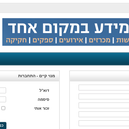
מנוי קיים - התחברות
דוא"ל
סיסמה
זכור אותי