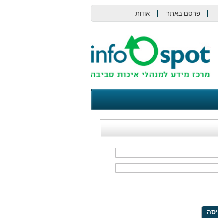
פרסם באתר
אודות
צור קשר