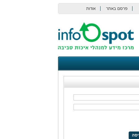
פרסם באתר
אודות
צור קשר