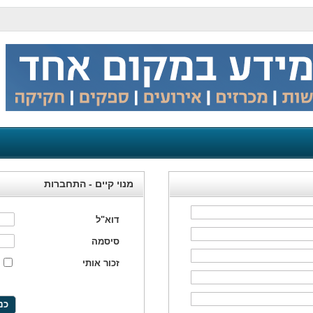
מנוי קיים - התחברות
דוא"ל
סיסמה
זכור אותי