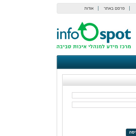
פרסם באתר
אודות
צור קשר