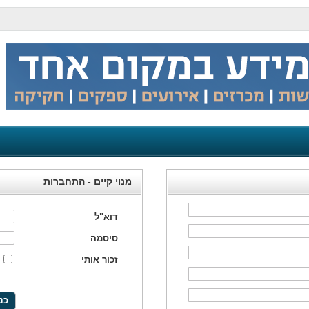
מנוי קיים - התחברות
דוא"ל
סיסמה
זכור אותי