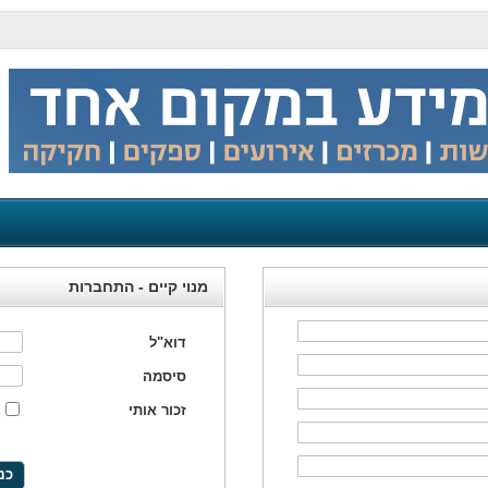
מנוי קיים - התחברות
דוא"ל
סיסמה
זכור אותי