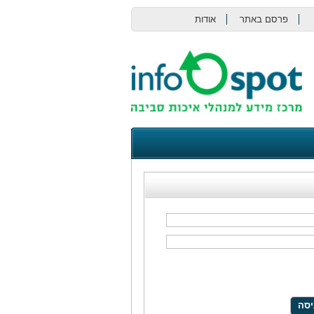
פרסם באתר
אודות
צור קשר