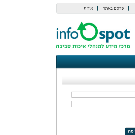
פרסם באתר
אודות
צור קשר