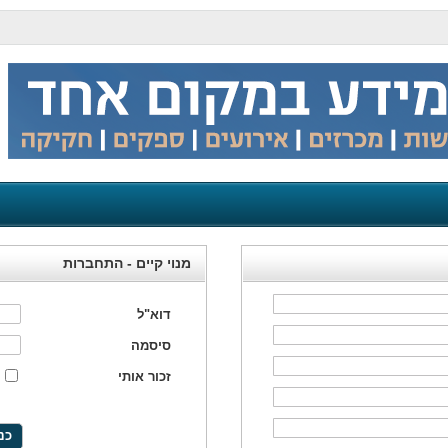
מנוי קיים - התחברות
דוא"ל
סיסמה
זכור אותי