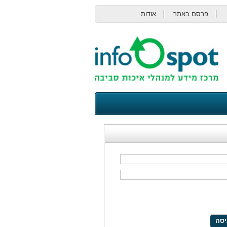
פרסם באתר
אודות
צור קשר