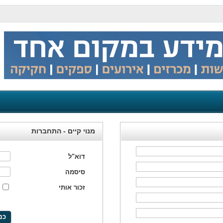
מנוי קיים - התחברות
דוא"ל
סיסמה
זכור אותי