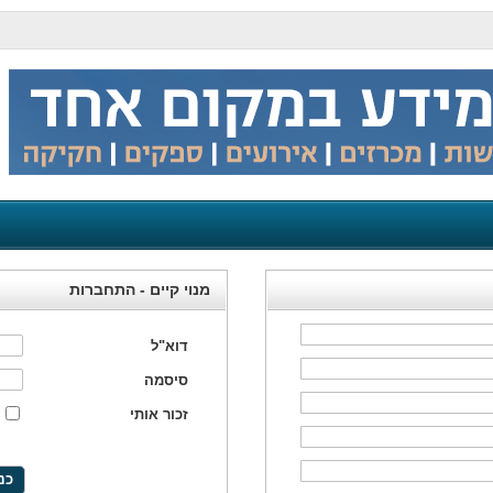
מנוי קיים - התחברות
דוא"ל
סיסמה
זכור אותי