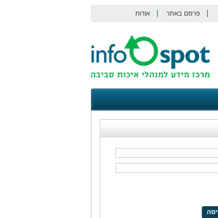
פרסם באתר
אודות
צור קשר