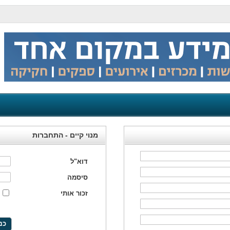
מנוי קיים - התחברות
דוא"ל
סיסמה
זכור אותי