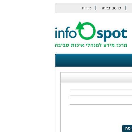
פרסם באתר
אודות
צור קשר