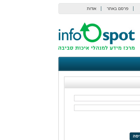
פרסם באתר
אודות
צור קשר