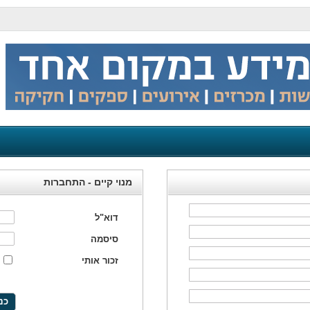
מנוי קיים - התחברות
דוא"ל
סיסמה
זכור אותי