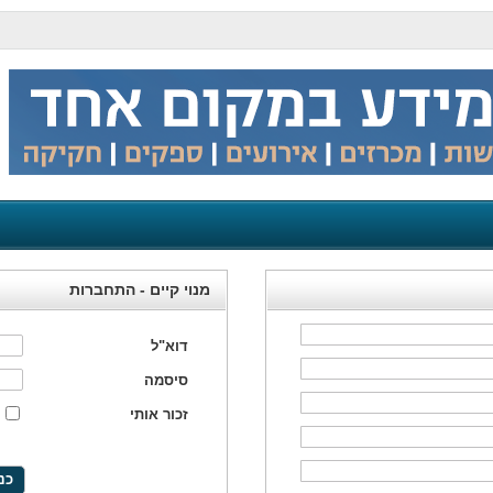
מנוי קיים - התחברות
דוא"ל
סיסמה
זכור אותי