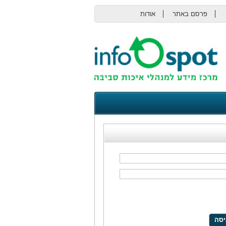
פרסם באתר
אודות
צור קשר