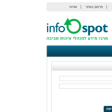
פרסם באתר
אודות
צור קשר