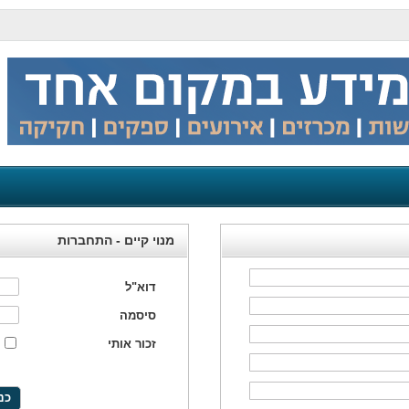
מנוי קיים - התחברות
דוא"ל
סיסמה
זכור אותי