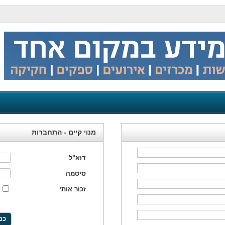
מנוי קיים - התחברות
דוא"ל
סיסמה
זכור אותי