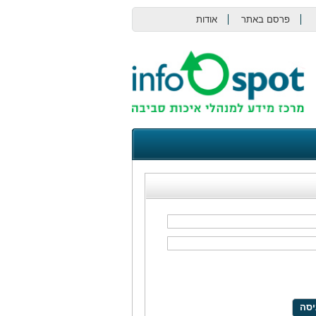
פרסם באתר
אודות
צור קשר