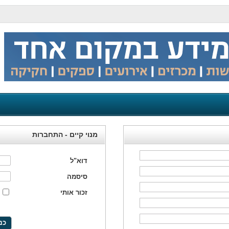
מנוי קיים - התחברות
דוא"ל
סיסמה
זכור אותי