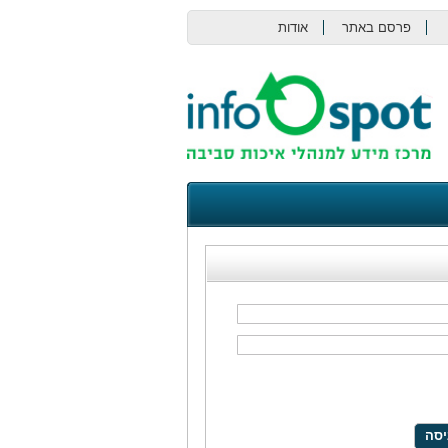
פרסם באתר
אודות
צור קשר