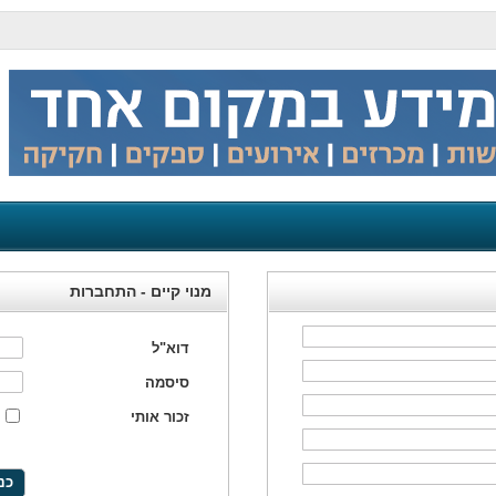
מנוי קיים - התחברות
דוא"ל
סיסמה
זכור אותי