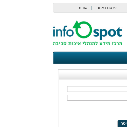
פרסם באתר
אודות
צור קשר