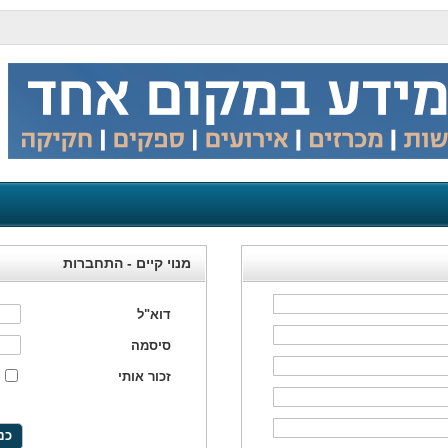
מנוי קיים - התחברות
דוא"ל
סיסמה
זכור אותי