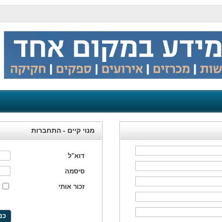
מנוי קיים - התחברות
דוא"ל
סיסמה
זכור אותי