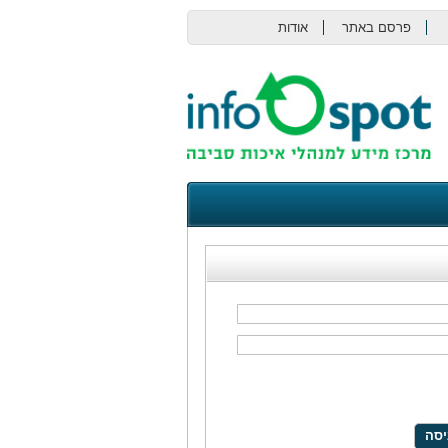
פרסם באתר
אודות
צור קשר