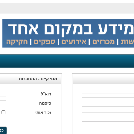
מנוי קיים - התחברות
דוא"ל
סיסמה
זכור אותי