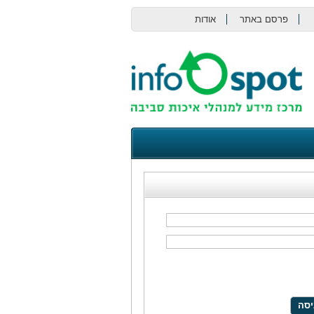
פרסם באתר
אודות
צור קשר