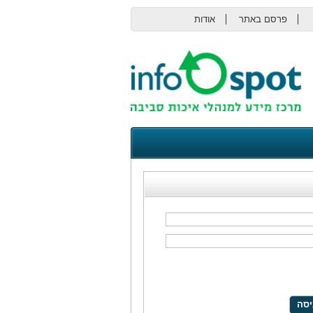
פרסם באתר
אודות
צור קשר