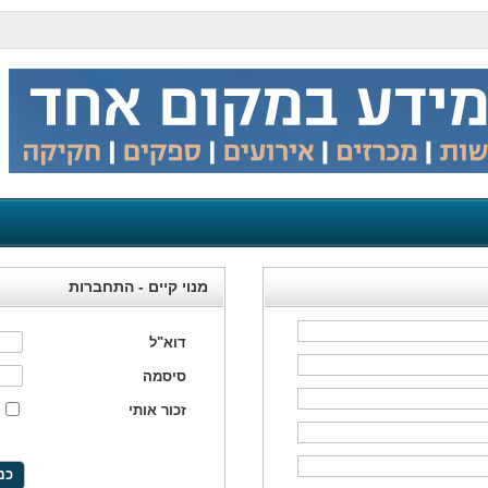
מנוי קיים - התחברות
דוא"ל
סיסמה
זכור אותי