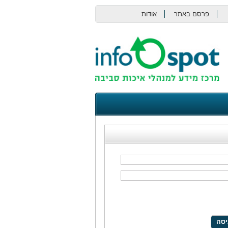
פרסם באתר
אודות
צור קשר