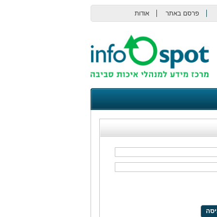
פרסם באתר
אודות
צור קשר