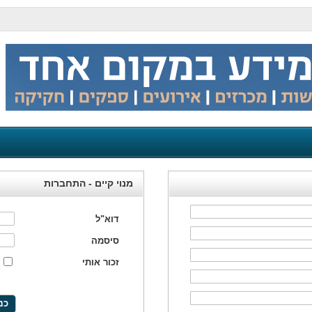
מנוי קיים - התחברות
דוא"ל
סיסמה
זכור אותי