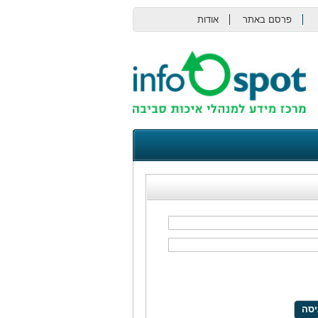
פרסם באתר
אודות
צור קשר