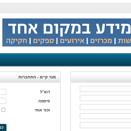
מנוי קיים - התחברות
דוא"ל
סיסמה
זכור אותי