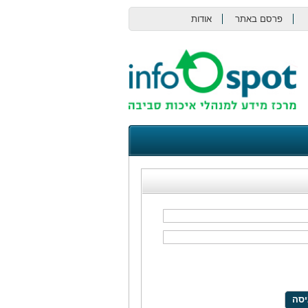
פרסם באתר
אודות
צור קשר