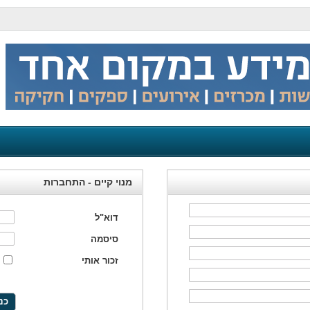
מנוי קיים - התחברות
דוא"ל
סיסמה
זכור אותי