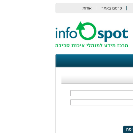
פרסם באתר
אודות
צור קשר