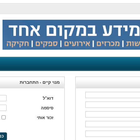
מנוי קיים - התחברות
דוא"ל
סיסמה
זכור אותי