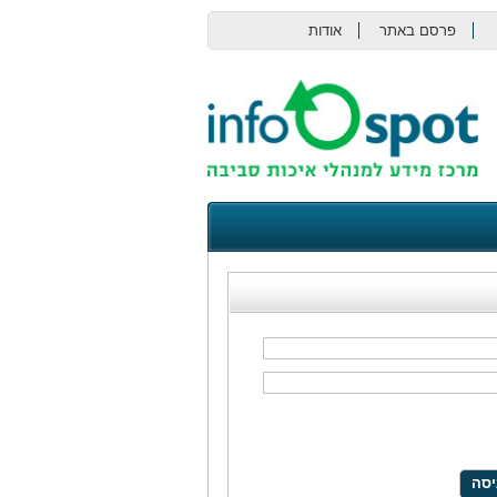
פרסם באתר
אודות
צור קשר