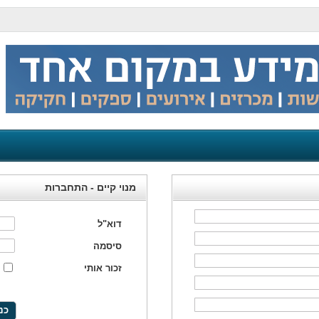
מנוי קיים - התחברות
דוא"ל
סיסמה
זכור אותי