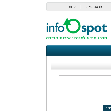
פרסם באתר
אודות
צור קשר