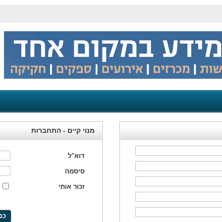
מנוי קיים - התחברות
דוא"ל
סיסמה
זכור אותי