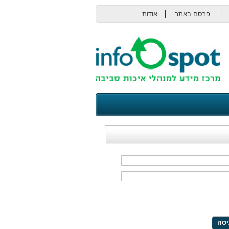
פרסם באתר
אודות
צור קשר