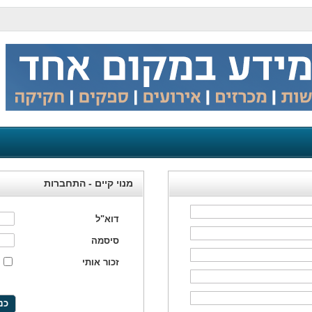
מנוי קיים - התחברות
דוא"ל
סיסמה
זכור אותי