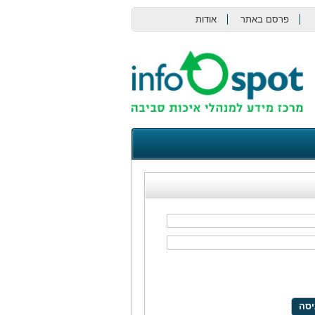
פרסם באתר
אודות
צור קשר