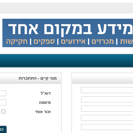
מנוי קיים - התחברות
דוא"ל
סיסמה
זכור אותי