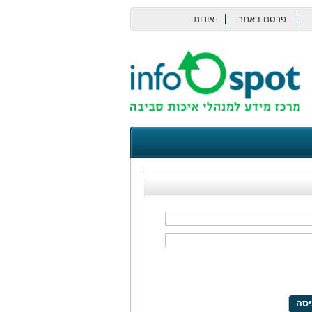
פרסם באתר
אודות
צור קשר