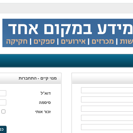
מנוי קיים - התחברות
דוא"ל
סיסמה
זכור אותי