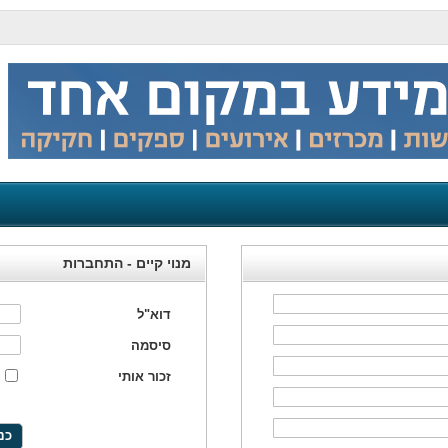
מנוי קיים - התחברות
דוא"ל
סיסמה
זכור אותי