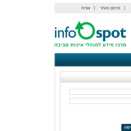
פרסם באתר
אודות
צור קשר