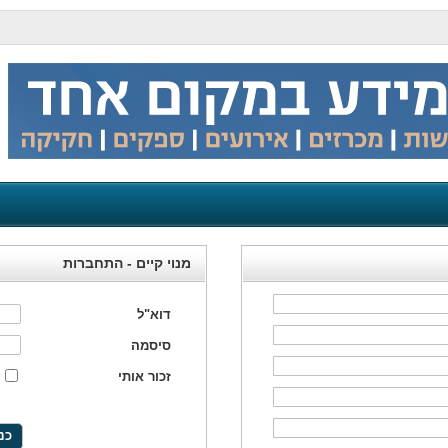
מנוי קיים - התחברות
דוא"ל
סיסמה
זכור אותי