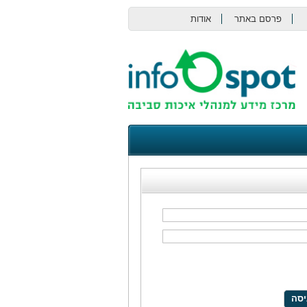
פרסם באתר
אודות
צור קשר