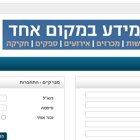
מנוי קיים - התחברות
דוא"ל
סיסמה
זכור אותי