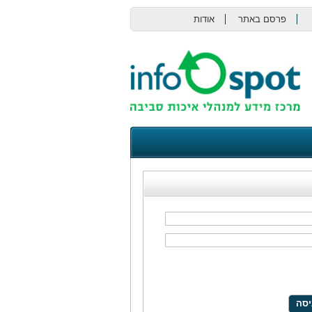
פרסם באתר
אודות
צור קשר