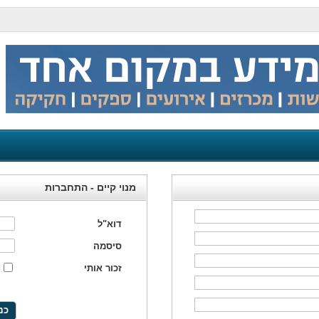
מנוי קיים - התחברות
דוא"ל
סיסמה
זכור אותי