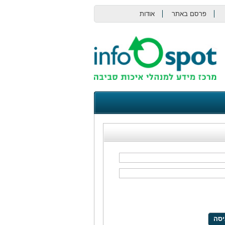
פרסם באתר
אודות
צור קשר