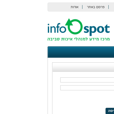
פרסם באתר
אודות
צור קשר