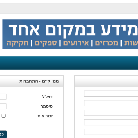
מנוי קיים - התחברות
דוא"ל
סיסמה
זכור אותי