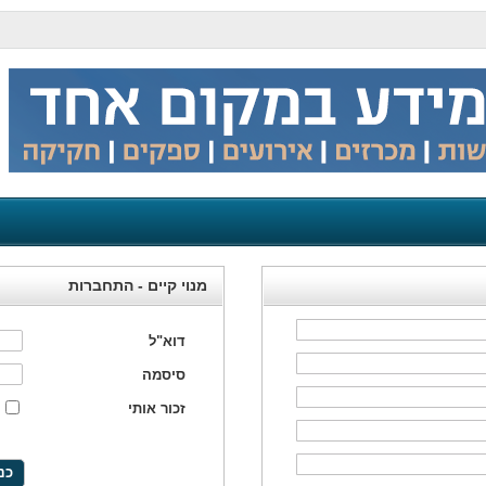
מנוי קיים - התחברות
דוא"ל
סיסמה
זכור אותי