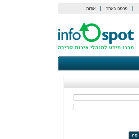
פרסם באתר
אודות
צור קשר