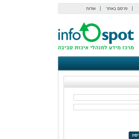
פרסם באתר
אודות
צור קשר