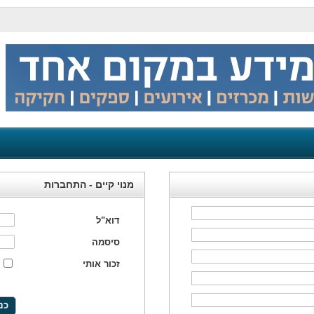
מנוי קיים - התחברות
דוא"ל
סיסמה
זכור אותי