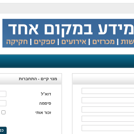
מנוי קיים - התחברות
דוא"ל
סיסמה
זכור אותי