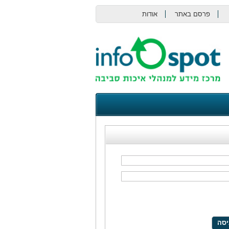
פרסם באתר
אודות
צור קשר