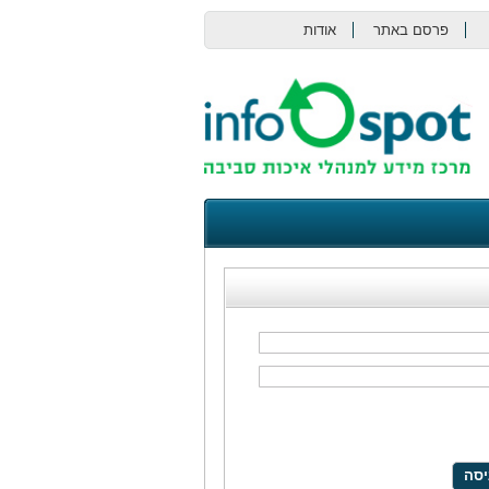
פרסם באתר
אודות
צור קשר