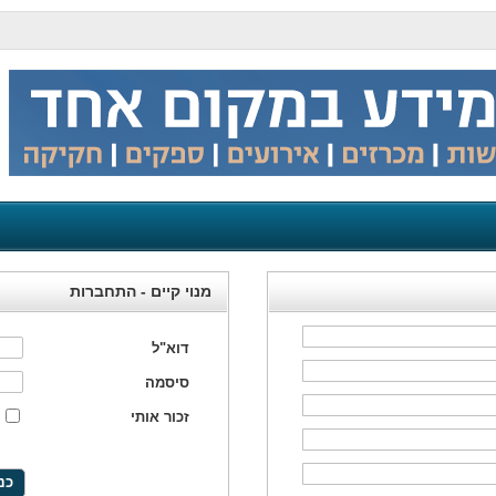
מנוי קיים - התחברות
דוא"ל
סיסמה
זכור אותי