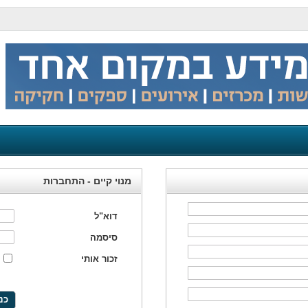
מנוי קיים - התחברות
דוא"ל
סיסמה
זכור אותי