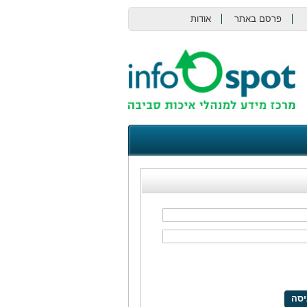
פרסם באתר
אודות
צור קשר