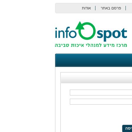
פרסם באתר
אודות
צור קשר