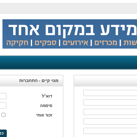
מנוי קיים - התחברות
דוא"ל
סיסמה
זכור אותי