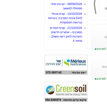
08/09/2026 - יום עיון וסיור:
מפסולת למשאב
14/10/2026 - קורס מנהלי
EHS איכות הסביבה, בטיחות
ובריאות תעסוקתית
21/10/2026 - קורס חומרים
מסוכנים – אתגרים חדשים
והערכות לחוק רישוי משולב -
ם
מחזור 4
לפרטים◄
בנחל
לפרטים◄