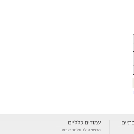
תיים
עמודים כלליים
הרשמה לניוזלטר שבועי