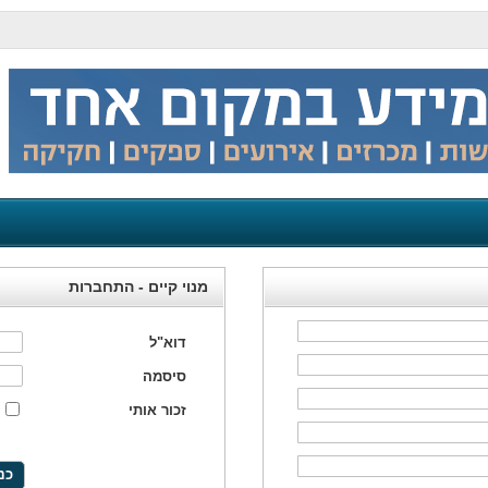
מנוי קיים - התחברות
דוא"ל
סיסמה
זכור אותי