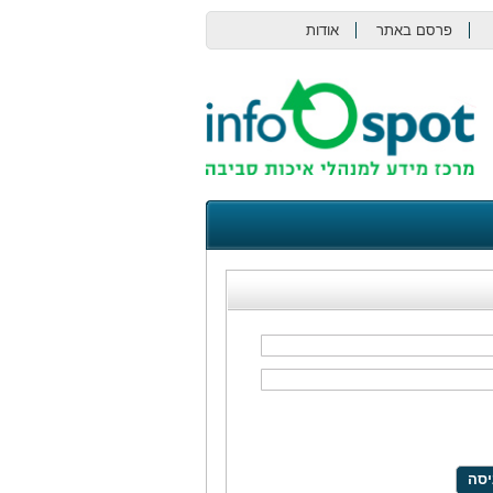
פרסם באתר
אודות
צור קשר