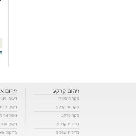
תג
זיהום קרקע
זיהום או
סקר היסטורי
דיגום וניטו
סקר גזי קרקע
דיגום סביב
סקר קרקע
ניטור ארוב
בדיקות קרקע
דיגום ארוב
בדיקות שפכים
בדיקות אי