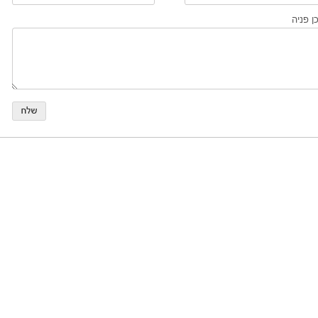
ן פניה