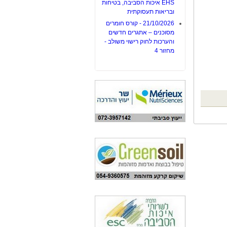
EHS איכות הסביבה, בטיחות
ובריאות תעסוקתית
21/10/2026 - קורס חומרים
מסוכנים – אתגרים חדשים
והערכות לחוק רישוי משולב -
מחזור 4