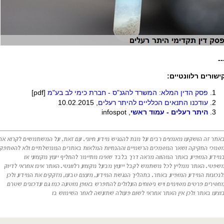
--
ישורים רלוונטיים:
פסק הדין המלא: המשרד להגנ"ס - חברת כימי לב בע"מ
[
pdf
]
עודכנו התנאים הכלליים להיתר רעלים
, 10.02.2015
היתר רעלים - עמוד ראשי
, infospot