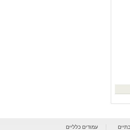
תיים
עמודים כלליים